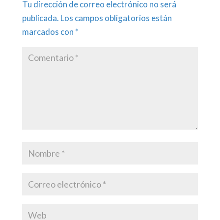
Tu dirección de correo electrónico no será
publicada.
Los campos obligatorios están
marcados con
*