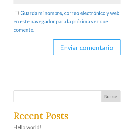
Guarda mi nombre, correo electrónico y web
en este navegador para la próxima vez que
comente.
Buscar
Recent Posts
Hello world!