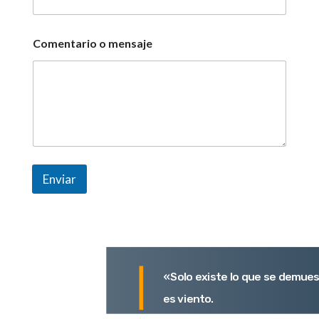
Comentario o mensaje
Enviar
«Solo existe lo que se demues
es viento.