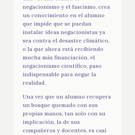
negacionismo y el fascismo, crea
un conocimiento en el alumno
que impide que se puedan
instalar ideas negacionistas ya
sea contra el desastre climático,
o la que ahora está recibiendo
mucha más financiación, el
negacionismo científico, paso
indispensable para negar la
realidad.
Una vez que un alumno recupera
un bosque quemado con sus
propias manos, tan solo con su
implicación, la de sus
compañeros y docentes, es casi