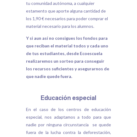
tu comunidad autónoma, a cualquier
estamento que aporte alguna cantidad de
los 1,90 € necesarios para poder comprar el
material necesario para los alumnos.
Y si aun así no consigues los fondos para
que reciban el material todos y cada uno
de tus estudiantes, desde Ecoescuela
realizaremos un sorteo para conseguir
los recursos suficientes y asegurarnos de
que nadie quede fuera.
Educación especial
En el caso de los centros de educación
especial, nos adaptamos a todo para que
nadie por ninguna circunstancia se quede
fuera de la lucha contra la deforestación,