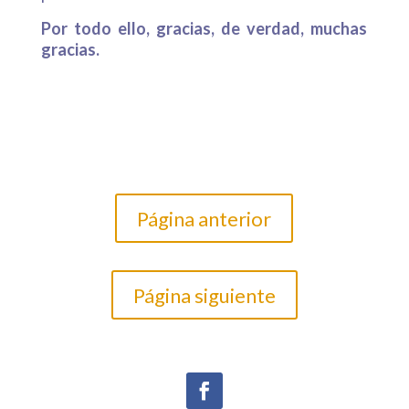
Por todo ello, gracias, de verdad, muchas
gracias.
Página anterior
Página siguiente