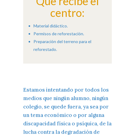
Que recibe el
centro:
Material didáctico.
Permisos de reforestación.
Preparación del terreno para el
reforestado.
Estamos intentando por todos los
medios que ningún alumno, ningún
colegio, se quede fuera, ya sea por
un tema económico o por alguna
discapacidad física o psíquica, de la
lucha contra la degradación de