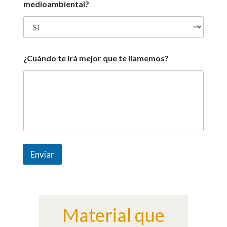
medioambiental?
¿Cuándo te irá mejor que te llamemos?
Enviar
Material que