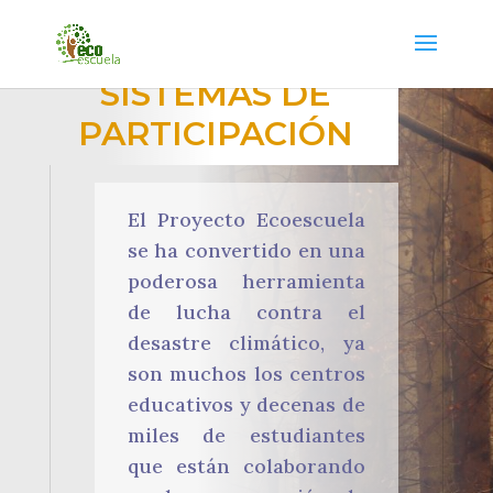
SISTEMAS DE
PARTICIPACIÓN
El Proyecto Ecoescuela
se ha convertido en una
poderosa herramienta
de lucha contra el
desastre climático, ya
son muchos los centros
educativos y decenas de
miles de estudiantes
que están colaborando