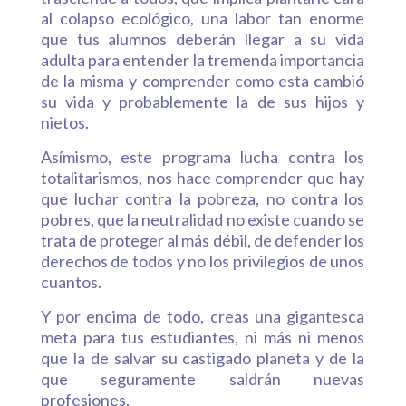
al colapso ecológico, una labor tan enorme
que tus alumnos deberán llegar a su vida
adulta para entender la tremenda importancia
de la misma y comprender como esta cambió
su vida y probablemente la de sus hijos y
nietos.
Asímismo, este programa lucha contra los
totalitarismos, nos hace comprender que hay
que luchar contra la pobreza, no contra los
pobres, que la neutralidad no existe cuando se
trata de proteger al más débil, de defender los
derechos de todos y no los privilegios de unos
cuantos.
Y por encima de todo, creas una gigantesca
meta para tus estudiantes, ni más ni menos
que la de salvar su castigado planeta y de la
que seguramente saldrán nuevas
profesiones.