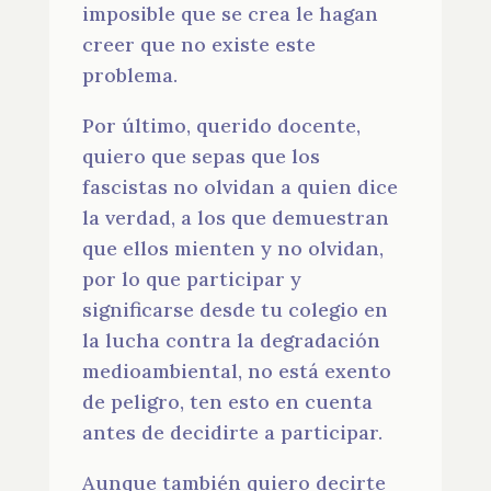
imposible que se crea le hagan
creer que no existe este
problema.
Por último, querido docente,
quiero que sepas que los
fascistas no olvidan a quien dice
la verdad, a los que demuestran
que ellos mienten y no olvidan,
por lo que participar y
significarse desde tu colegio en
la lucha contra la degradación
medioambiental, no está exento
de peligro, ten esto en cuenta
antes de decidirte a participar.
Aunque también quiero decirte