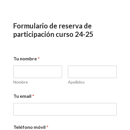
Formulario de reserva de
participación curso 24-25
Tu nombre
*
Nombre
Apellidos
Tu email
*
Teléfono móvil
*