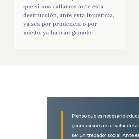
que si nos callamos ante esta
destrucción, ante esta injusticia,
ya sea por prudencia o por
miedo, ya habrán ganado.
Pienso que es necesario educa
generaciones en el valor de la
ser un trepador social. Ante 