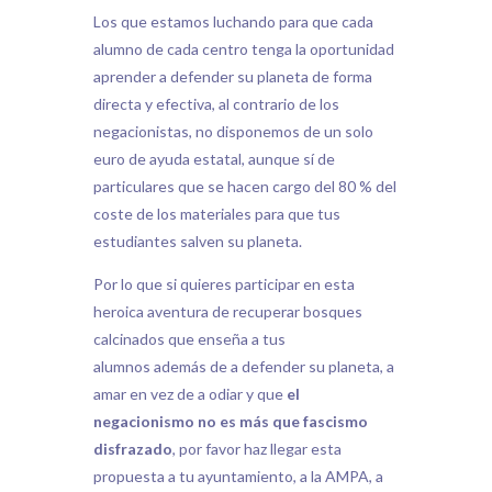
Los que estamos luchando para que cada
alumno de cada centro tenga la oportunidad
aprender a defender su planeta de forma
directa y efectiva, al contrario de los
negacionistas, no disponemos de un solo
euro de ayuda estatal, aunque sí de
particulares que se hacen cargo del 80 % del
coste de los materiales para que tus
estudiantes salven su planeta.
Por lo que si quieres participar en esta
heroica aventura de recuperar bosques
calcinados que enseña a tus
alumnos además de a defender su planeta, a
amar en vez de a odiar y que
el
negacionismo no es más que fascismo
disfrazado
, por favor haz llegar esta
propuesta a tu ayuntamiento, a la AMPA, a