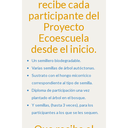
recibe cada
participante del
Proyecto
Ecoescuela
desde el inicio.
Un semillero biodegradable.
Varias semillas de árbol autóctonas.
Sustrato con el hongo micorricico
correspondiente al tipo de semilla.
Diploma de participación una vez
plantado el árbol en el bosque.
Y semillas, (hasta 3 veces), para los
participantes a los que se les sequen.