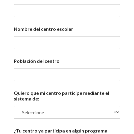
Nombre del centro escolar
Población del centro
Quiero que mi centro participe mediante el
sistema de:
¿Tu centro ya participa en algún programa