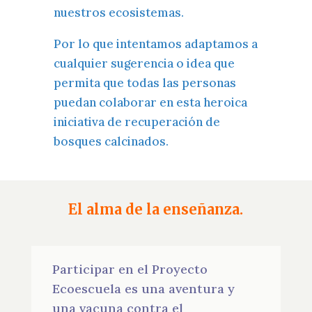
nuestros ecosistemas.
Por lo que intentamos adaptamos a
cualquier sugerencia o idea que
permita que todas las personas
puedan colaborar en esta heroica
iniciativa de recuperación de
bosques calcinados.
El alma de la enseñanza.
Participar en el Proyecto
Ecoescuela es una aventura y
una vacuna contra el