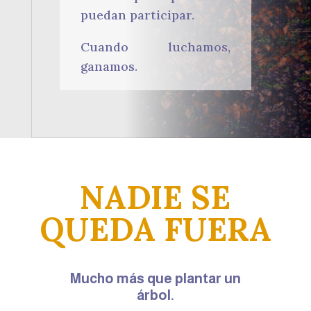
puedan participar.
Cuando luchamos,
ganamos.
NADIE SE
QUEDA FUERA
Mucho más que plantar un
árbol.