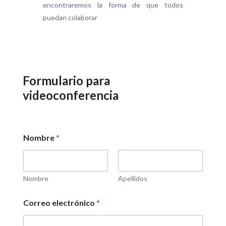
encontraremos la forma de que todos
puedan colaborar
Formulario para
videoconferencia
Nombre
*
Nombre
Apellidos
Correo electrónico
*